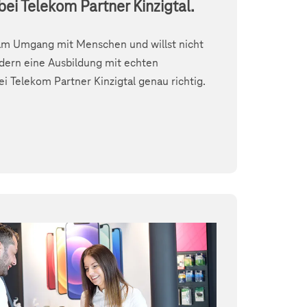
bei Telekom Partner Kinzigtal.
 am Umgang mit Menschen und willst nicht
dern eine Ausbildung mit echten
i Telekom Partner Kinzigtal genau richtig.