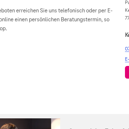
P
boten erreichen Sie uns telefonisch oder per E-
K
7
 online einen persönlichen Beratungstermin, so
op.
K
0
E