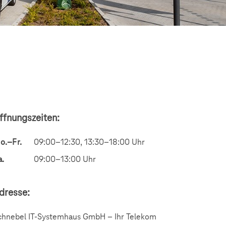
ffnungszeiten:
o.–Fr.
09:00–12:30, 13:30–18:00 Uhr
a.
09:00–13:00 Uhr
dresse:
chnebel IT-Systemhaus GmbH – Ihr Telekom