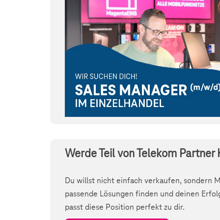
Werde Teil von Telekom Partner K
Du willst nicht einfach verkaufen, sondern 
passende Lösungen finden und deinen Erfolg
passt diese Position perfekt zu dir.