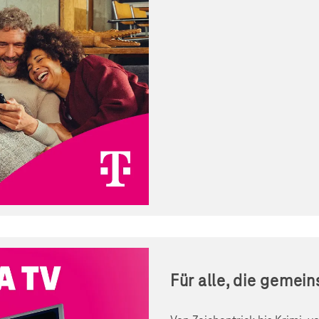
Für alle, die gemei