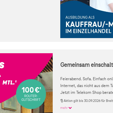
Gemeinsam einschalt
Feierabend. Sofa. Einfach on
Internet, das nicht aus dem
Jetzt im Telekom Shop beraten
1)
Aktion gilt bis 30.09.2026 für Bre
mehr