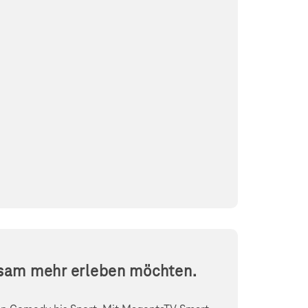
nsam mehr erleben möchten.