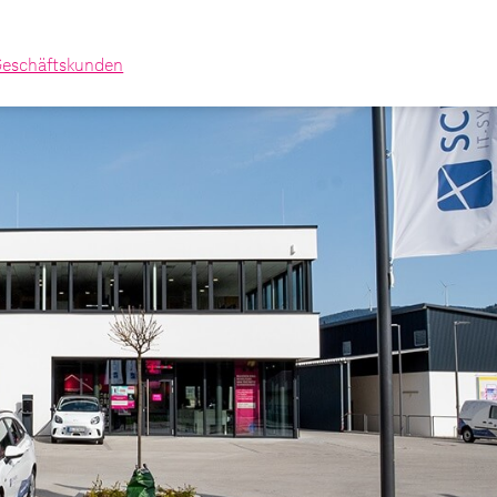
eschäftskunden