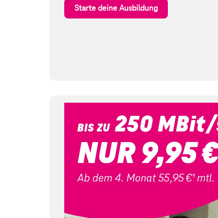
Starte deine Ausbildung